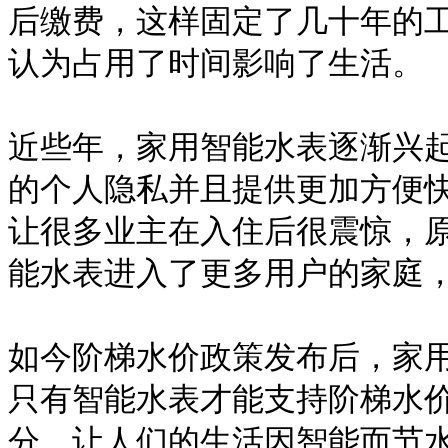
后缴费，这样固定了几十年的
认为占用了时间影响了生活。
近些年，家用智能水表逐渐兴
的个人隐私并且提供更加方便
让很多业主在入住后很震惊，
能水表进入了更多用户的家庭
如今阶梯水价政策发布后，家
只有智能水表才能支持阶梯水
分，让人们的生活因智能而节