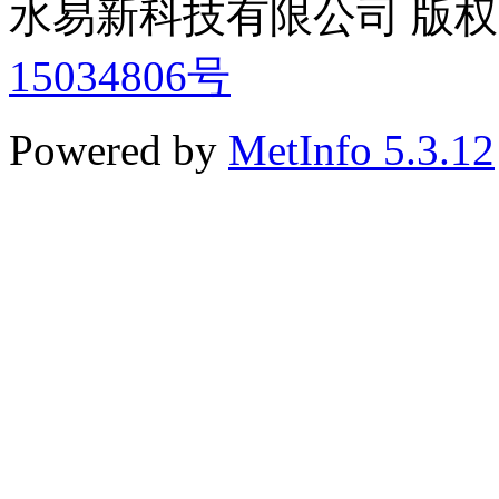
水易新科技有限公司 版权所有 
15034806号
Powered by
MetInfo 5.3.12