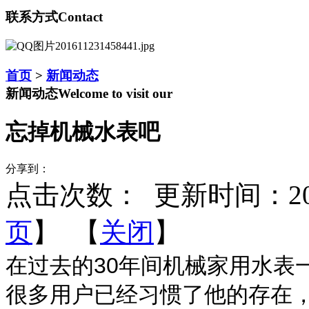
联系方式
Contact
首页
>
新闻动态
新闻动态
Welcome to visit our
忘掉机械水表吧
分享到：
点击次数：
更新时间：2016-
页
】 【
关闭
】
在过去的30年间机械家用水表
很多用户已经习惯了他的存在