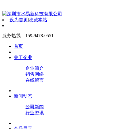
|
设为首页
|
收藏本站
服务热线：159-9478-0551
首页
关于企业
企业简介
销售网络
在线留言
新闻动态
公司新闻
行业资讯
产品展示