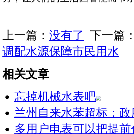
上一篇：
没有了
下一篇
调配水源保障市民用水
相关文章
忘掉机械水表吧
兰州自来水苯超标：政
多用户电表可以把提前