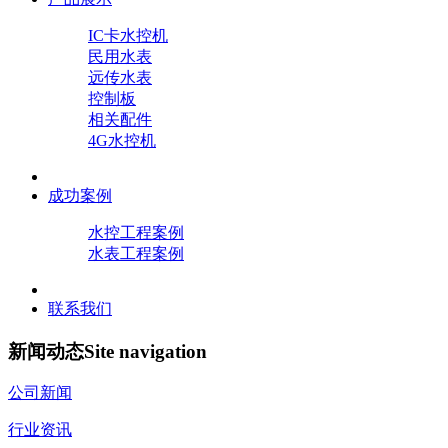
IC卡水控机
民用水表
远传水表
控制板
相关配件
4G水控机
成功案例
水控工程案例
水表工程案例
联系我们
新闻动态
Site navigation
公司新闻
行业资讯